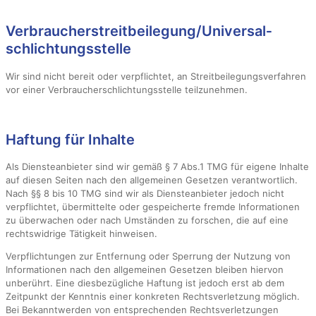
Verbraucher­streit­beilegung/Universal­
schlichtungs­stelle
Wir sind nicht bereit oder verpflichtet, an Streitbeilegungsverfahren
vor einer Verbraucherschlichtungsstelle teilzunehmen.
Haftung für Inhalte
Als Diensteanbieter sind wir gemäß § 7 Abs.1 TMG für eigene Inhalte
auf diesen Seiten nach den allgemeinen Gesetzen verantwortlich.
Nach §§ 8 bis 10 TMG sind wir als Diensteanbieter jedoch nicht
verpflichtet, übermittelte oder gespeicherte fremde Informationen
zu überwachen oder nach Umständen zu forschen, die auf eine
rechtswidrige Tätigkeit hinweisen.
Verpflichtungen zur Entfernung oder Sperrung der Nutzung von
Informationen nach den allgemeinen Gesetzen bleiben hiervon
unberührt. Eine diesbezügliche Haftung ist jedoch erst ab dem
Zeitpunkt der Kenntnis einer konkreten Rechtsverletzung möglich.
Bei Bekanntwerden von entsprechenden Rechtsverletzungen