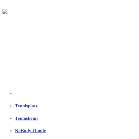
Tennisplatz
Tennisheim
NoBody-Runde