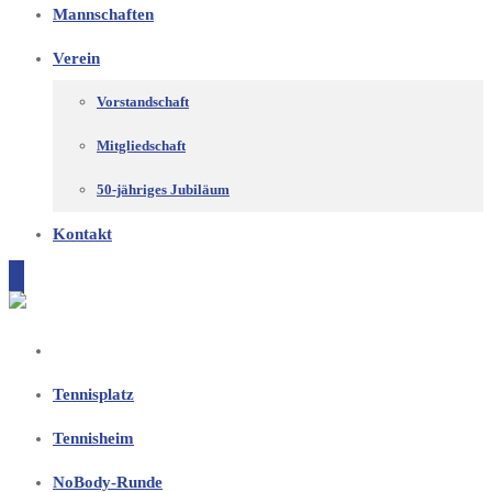
Mannschaften
Verein
Vorstandschaft
Mitgliedschaft
50-jähriges Jubiläum
Kontakt
Tennisplatz
Tennisheim
NoBody-Runde