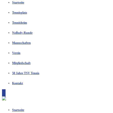
Startseite
Tennisplatz
Tennisheim
NoBody-Runde
Mannschaften
Verein
Mitgliedschaft
50 Jahre TSV Tennis
Kontakt
Startseite