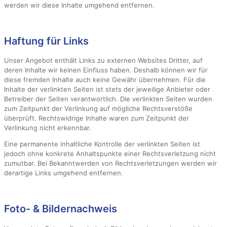
werden wir diese Inhalte umgehend entfernen.
Haftung für Links
Unser Angebot enthält Links zu externen Websites Dritter, auf
deren Inhalte wir keinen Einfluss haben. Deshalb können wir für
diese fremden Inhalte auch keine Gewähr übernehmen. Für die
Inhalte der verlinkten Seiten ist stets der jeweilige Anbieter oder
Betreiber der Seiten verantwortlich. Die verlinkten Seiten wurden
zum Zeitpunkt der Verlinkung auf mögliche Rechtsverstöße
überprüft. Rechtswidrige Inhalte waren zum Zeitpunkt der
Verlinkung nicht erkennbar.
Eine permanente inhaltliche Kontrolle der verlinkten Seiten ist
jedoch ohne konkrete Anhaltspunkte einer Rechtsverletzung nicht
zumutbar. Bei Bekanntwerden von Rechtsverletzungen werden wir
derartige Links umgehend entfernen.
Foto- & Bildernachweis